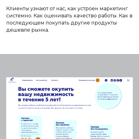
Клиенты узнают от нас, как устроен маркетинг
системно. Как оценивать качество работы. Как в
последующем покупать другие продукты
дешевле рынка.