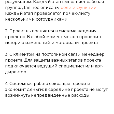
результатом. Каждый этап выполняет рабочая
группа. Для неё описаны
роли и функции
.
Каждый этап проверяется по чек-листу
несколькими сотрудниками.
2. Проект выполняется в системе ведения
проектов. В любой момент можно проверить
историю изменений и материалы проекта.
3. С клиентом на постоянной связи менеджер
проекта. Для защиты важных этапов проекта
подключается ведущий специалист или арт-
директор.
4. Системная работа сокращает сроки и
экономит деньги: в середине проекта не могут
возникнуть непредвиденные расходы.