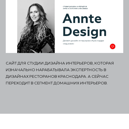
САЙТ ДЛЯ СТУДИИ ДИЗАЙНА ИНТЕРЬЕРОВ, КОТОРАЯ
ИЗНАЧАЛЬНО НАРАБАТЫВАЛА ЭКСПЕРТНОСТЬ В
ДИЗАЙНАХ РЕСТОРАНОВ КРАСНОДАРА. А СЕЙЧАС
ПЕРЕХОДИТ В СЕГМЕНТ ДОМАШНИХ ИНТЕРЬЕРОВ.