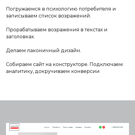
Погружаемся в психологию потребителя и
записываем список возражений.
Прорабатываем возражения в текстах и
заголовках.
Делаем лаконичный дизайн.
Собираем сайт на конструкторе. Подключаем
аналитику, докручиваем конверсии