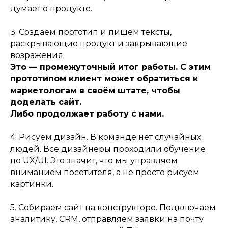
думает о продукте.
3. Создаём прототип и пишем тексты,
раскрывающие продукт и закрывающие
возражения.
Это — промежуточный итог работы. С этим
прототипом клиент может обратиться к
маркетологам в своём штате, чтобы
доделать сайт.
Либо продолжает работу с нами.
4. Рисуем дизайн. В команде нет случайных
людей. Все дизайнеры проходили обучение
по UX/UI. Это значит, что мы управляем
вниманием посетителя, а не просто рисуем
картинки.
5. Собираем сайт на конструкторе. Подключаем
аналитику, CRM, отправляем заявки на почту