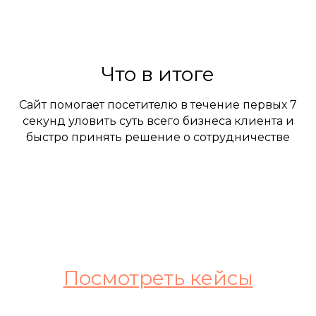
Что в итоге
Сайт помогает посетителю в течение первых 7
секунд уловить суть всего бизнеса клиента и
быстро принять решение о сотрудничестве
Посмотреть кейсы