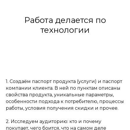
Работа делается по
технологии
1. Создаём паспорт продукта (услуги) и паспорт
компании клиента. В ней по пунктам описаны
свойства продукта, уникальные параметры,
особенности подхода к потребителю, процессы
работы, условия получения скидки и прочее.
2. Исследуем аудиторию: кто и почему
покупает, чего боится, что на самом деле