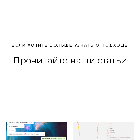
ЕСЛИ ХОТИТЕ БОЛЬШЕ УЗНАТЬ О ПОДХОДЕ
Прочитайте наши статьи