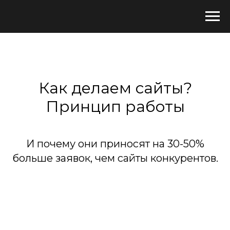
Как делаем сайты?
Принцип работы
И почему они приносят на 30-50%
больше заявок, чем сайты конкурентов.