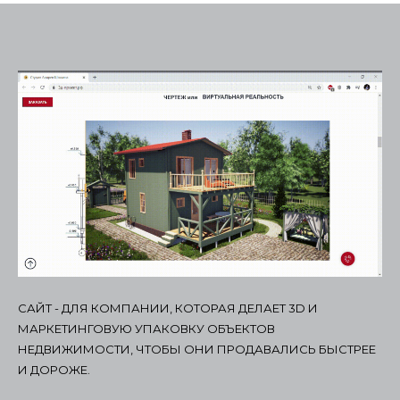
САЙТ - ДЛЯ КОМПАНИИ, КОТОРАЯ ДЕЛАЕТ 3D И
МАРКЕТИНГОВУЮ УПАКОВКУ ОБЪЕКТОВ
НЕДВИЖИМОСТИ, ЧТОБЫ ОНИ ПРОДАВАЛИСЬ БЫСТРЕЕ
И ДОРОЖЕ.