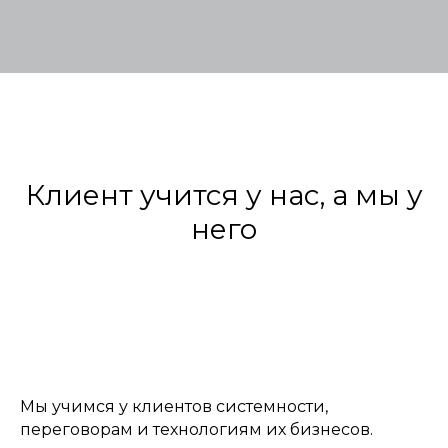
Клиент учится у нас, а мы у
него
Мы учимся у клиентов системности,
переговорам и технологиям их бизнесов.