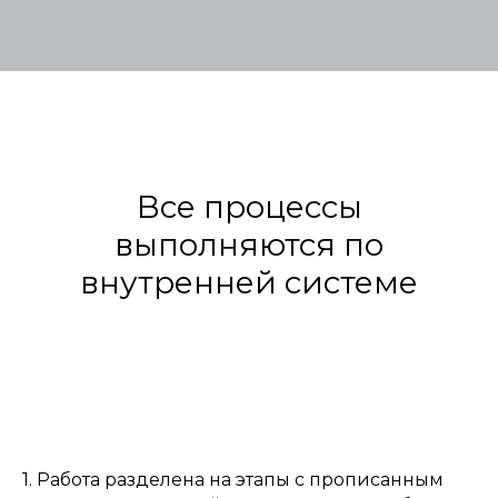
Все процессы
выполняются по
внутренней системе
1. Работа разделена на этапы с прописанным