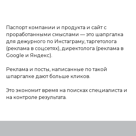
Паспорт компании и продукта и сайт с
проработанными смыслами — это шапргалка
для дежурного по Инстаграму, таргетолога
(реклама в соцсетях), директолога (реклама в
Google и Яндекс).
Реклама и посты, написанные по такой
шпаргалке дают больше кликов.
Это экономит время на поисках специалиста и
на контроле результата.