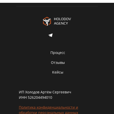
Процесс
Отзывы
Кейсы
ИП Холодов Артём Сергеевич
ИНН 526204494010
Политика конфиденциальности и
обработки персональных данных