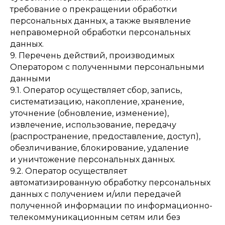
требование о прекращении обработки
персональных данных, а также выявление
неправомерной обработки персональных
данных.
9. Перечень действий, производимых
Оператором с полученными персональными
данными
9.1. Оператор осуществляет сбор, запись,
систематизацию, накопление, хранение,
уточнение (обновление, изменение),
извлечение, использование, передачу
(распространение, предоставление, доступ),
обезличивание, блокирование, удаление
и уничтожение персональных данных.
9.2. Оператор осуществляет
автоматизированную обработку персональных
данных с получением и/или передачей
полученной информации по информационно-
телекоммуникационным сетям или без