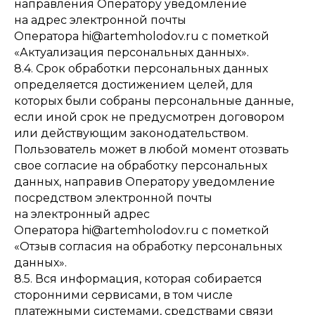
направления Оператору уведомление
на адрес электронной почты
Оператора hi@artemholodov.ru с пометкой
«Актуализация персональных данных».
8.4. Срок обработки персональных данных
определяется достижением целей, для
которых были собраны персональные данные,
если иной срок не предусмотрен договором
или действующим законодательством.
Пользователь может в любой момент отозвать
свое согласие на обработку персональных
данных, направив Оператору уведомление
посредством электронной почты
на электронный адрес
Оператора hi@artemholodov.ru с пометкой
«Отзыв согласия на обработку персональных
данных».
8.5. Вся информация, которая собирается
сторонними сервисами, в том числе
платежными системами, средствами связи