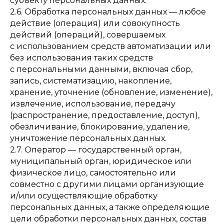
субъекту персональных данных.
2.6. Обработка персональных данных — любое
действие (операция) или совокупность
действий (операций), совершаемых
с использованием средств автоматизации или
без использования таких средств
с персональными данными, включая сбор,
запись, систематизацию, накопление,
хранение, уточнение (обновление, изменение),
извлечение, использование, передачу
(распространение, предоставление, доступ),
обезличивание, блокирование, удаление,
уничтожение персональных данных.
2.7. Оператор — государственный орган,
муниципальный орган, юридическое или
физическое лицо, самостоятельно или
совместно с другими лицами организующие
и/или осуществляющие обработку
персональных данных, а также определяющие
цели обработки персональных данных, состав