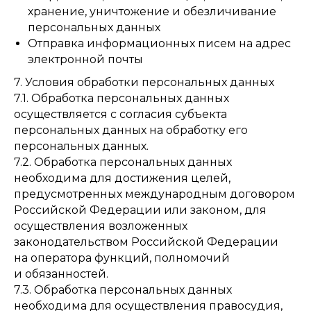
хранение, уничтожение и обезличивание
персональных данных
Отправка информационных писем на адрес
электронной почты
7. Условия обработки персональных данных
7.1. Обработка персональных данных
осуществляется с согласия субъекта
персональных данных на обработку его
персональных данных.
7.2. Обработка персональных данных
необходима для достижения целей,
предусмотренных международным договором
Российской Федерации или законом, для
осуществления возложенных
законодательством Российской Федерации
на оператора функций, полномочий
и обязанностей.
7.3. Обработка персональных данных
необходима для осуществления правосудия,