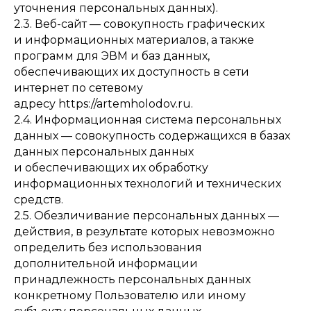
уточнения персональных данных).
2.3. Веб-сайт — совокупность графических
и информационных материалов, а также
программ для ЭВМ и баз данных,
обеспечивающих их доступность в сети
интернет по сетевому
адресу https://artemholodov.ru.
2.4. Информационная система персональных
данных — совокупность содержащихся в базах
данных персональных данных
и обеспечивающих их обработку
информационных технологий и технических
средств.
2.5. Обезличивание персональных данных —
действия, в результате которых невозможно
определить без использования
дополнительной информации
принадлежность персональных данных
конкретному Пользователю или иному