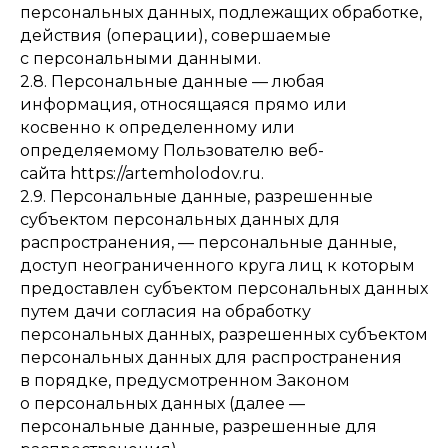
персональных данных, подлежащих обработке,
действия (операции), совершаемые
с персональными данными.
2.8. Персональные данные — любая
информация, относящаяся прямо или
косвенно к определенному или
определяемому Пользователю веб-
сайта https://artemholodov.ru.
2.9. Персональные данные, разрешенные
субъектом персональных данных для
распространения, — персональные данные,
доступ неограниченного круга лиц к которым
предоставлен субъектом персональных данных
путем дачи согласия на обработку
персональных данных, разрешенных субъектом
персональных данных для распространения
в порядке, предусмотренном Законом
о персональных данных (далее —
персональные данные, разрешенные для