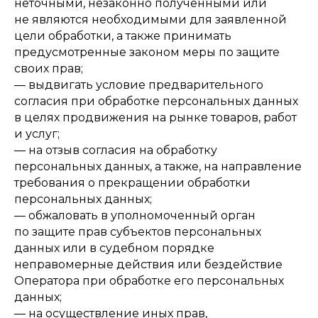
неточными, незаконно полученными или
не являются необходимыми для заявленной
цели обработки, а также принимать
предусмотренные законом меры по защите
своих прав;
— выдвигать условие предварительного
согласия при обработке персональных данных
в целях продвижения на рынке товаров, работ
и услуг;
— на отзыв согласия на обработку
персональных данных, а также, на направление
требования о прекращении обработки
персональных данных;
— обжаловать в уполномоченный орган
по защите прав субъектов персональных
данных или в судебном порядке
неправомерные действия или бездействие
Оператора при обработке его персональных
данных;
— на осуществление иных прав,