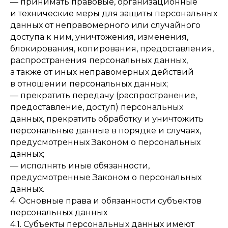
— принимать правовые, организационные
и технические меры для защиты персональных
данных от неправомерного или случайного
доступа к ним, уничтожения, изменения,
блокирования, копирования, предоставления,
распространения персональных данных,
а также от иных неправомерных действий
в отношении персональных данных;
— прекратить передачу (распространение,
предоставление, доступ) персональных
данных, прекратить обработку и уничтожить
персональные данные в порядке и случаях,
предусмотренных Законом о персональных
данных;
— исполнять иные обязанности,
предусмотренные Законом о персональных
данных.
4. Основные права и обязанности субъектов
персональных данных
4.1. Субъекты персональных данных имеют