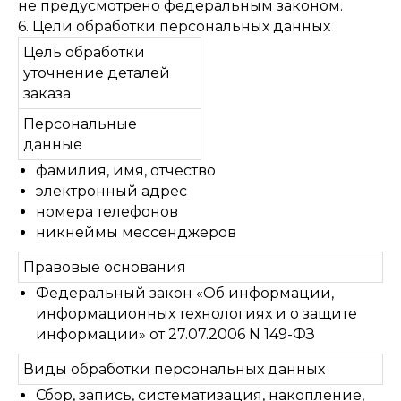
не предусмотрено федеральным законом.
6. Цели обработки персональных данных
Цель обработки
уточнение деталей
заказа
Персональные
данные
фамилия, имя, отчество
электронный адрес
номера телефонов
никнеймы мессенджеров
Правовые основания
Федеральный закон «Об информации,
информационных технологиях и о защите
информации» от 27.07.2006 N 149-ФЗ
Виды обработки персональных данных
Сбор, запись, систематизация, накопление,