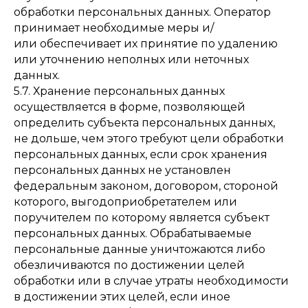
обработки персональных данных. Оператор
принимает необходимые меры и/
или обеспечивает их принятие по удалению
или уточнению неполных или неточных
данных.
5.7. Хранение персональных данных
осуществляется в форме, позволяющей
определить субъекта персональных данных,
не дольше, чем этого требуют цели обработки
персональных данных, если срок хранения
персональных данных не установлен
федеральным законом, договором, стороной
которого, выгодоприобретателем или
поручителем по которому является субъект
персональных данных. Обрабатываемые
персональные данные уничтожаются либо
обезличиваются по достижении целей
обработки или в случае утраты необходимости
в достижении этих целей, если иное