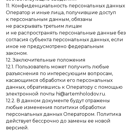
11. Конфиденциальность персональных данных
Оператор и иные лица, получившие доступ
к персональным данным, обязаны
не раскрывать третьим лицам
и не распространять персональные данные без
согласия субъекта персональных данных, если
иное не предусмотрено федеральным
законом.
12. Заключительные положения
12.1. Пользователь может получить любые
разъяснения по интересующим вопросам,
касающимся обработки его персональных
данных, обратившись к Оператору с помощью
электронной почты hi@artemholodov.ru.
12.2. В данном документе будут отражены
любые изменения политики обработки
персональных данных Оператором. Политика
действует бессрочно до замены ее новой
версией.