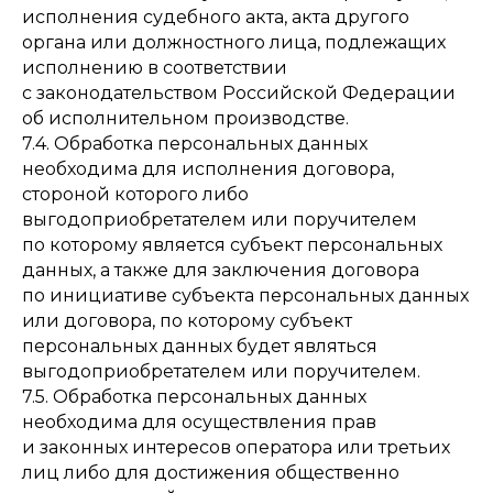
исполнения судебного акта, акта другого
органа или должностного лица, подлежащих
исполнению в соответствии
с законодательством Российской Федерации
об исполнительном производстве.
7.4. Обработка персональных данных
необходима для исполнения договора,
стороной которого либо
выгодоприобретателем или поручителем
по которому является субъект персональных
данных, а также для заключения договора
по инициативе субъекта персональных данных
или договора, по которому субъект
персональных данных будет являться
выгодоприобретателем или поручителем.
7.5. Обработка персональных данных
необходима для осуществления прав
и законных интересов оператора или третьих
лиц либо для достижения общественно