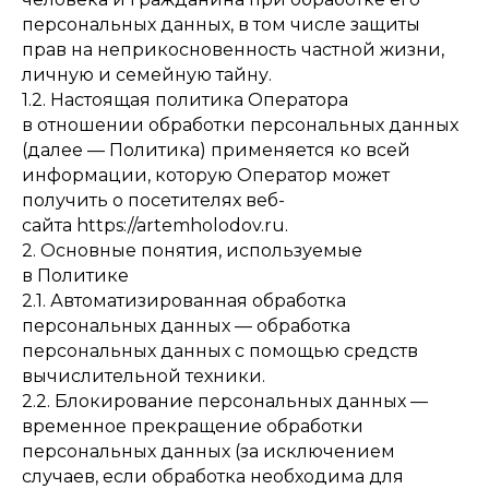
персональных данных, в том числе защиты
прав на неприкосновенность частной жизни,
личную и семейную тайну.
1.2. Настоящая политика Оператора
в отношении обработки персональных данных
(далее — Политика) применяется ко всей
информации, которую Оператор может
получить о посетителях веб-
сайта https://artemholodov.ru.
2. Основные понятия, используемые
в Политике
2.1. Автоматизированная обработка
персональных данных — обработка
персональных данных с помощью средств
вычислительной техники.
2.2. Блокирование персональных данных —
временное прекращение обработки
персональных данных (за исключением
случаев, если обработка необходима для