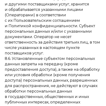
и другими поставщиками услуг, хранится
и обрабатывается указанными лицами
(Операторами) в соответствии
с их Пользовательским соглашением
и Политикой конфиденциальности. Субъект
персональных данных и/или с указанными
документами. Оператор не несет
ответственность за действия третьих лиц, в том
числе указанных в настоящем пункте
поставщиков услуг.
8.6. Установленные субъектом персональных
данных запреты на передачу (кроме
предоставления доступа), а также на обработку
или условия обработки (кроме получения
доступа) персональных данных, разрешенных
для распространения, не действуют в случаях
обработки персональных данных
в государственных, общественных и иных
публичных интересах, определенных