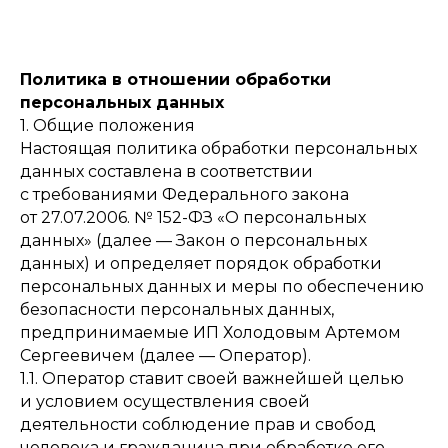
Политика в отношении обработки
персональных данных
1. Общие положения
Настоящая политика обработки персональных
данных составлена в соответствии
с требованиями Федерального закона
от 27.07.2006. № 152-ФЗ «О персональных
данных» (далее — Закон о персональных
данных) и определяет порядок обработки
персональных данных и меры по обеспечению
безопасности персональных данных,
предпринимаемые ИП Холодовым Артемом
Сергеевичем (далее — Оператор).
1.1. Оператор ставит своей важнейшей целью
и условием осуществления своей
деятельности соблюдение прав и свобод
человека и гражданина при обработке его