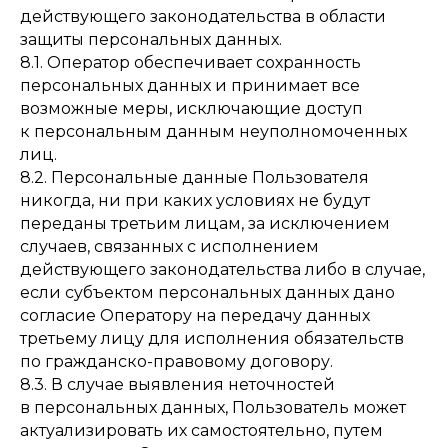
действующего законодательства в области
защиты персональных данных.
8.1. Оператор обеспечивает сохранность
персональных данных и принимает все
возможные меры, исключающие доступ
к персональным данным неуполномоченных
лиц.
8.2. Персональные данные Пользователя
никогда, ни при каких условиях не будут
переданы третьим лицам, за исключением
случаев, связанных с исполнением
действующего законодательства либо в случае,
если субъектом персональных данных дано
согласие Оператору на передачу данных
третьему лицу для исполнения обязательств
по гражданско-правовому договору.
8.3. В случае выявления неточностей
в персональных данных, Пользователь может
актуализировать их самостоятельно, путем