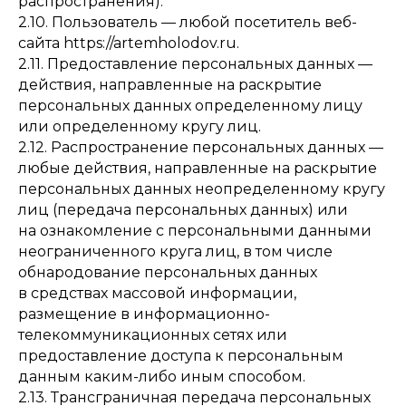
распространения).
2.10. Пользователь — любой посетитель веб-
сайта https://artemholodov.ru.
2.11. Предоставление персональных данных —
действия, направленные на раскрытие
персональных данных определенному лицу
или определенному кругу лиц.
2.12. Распространение персональных данных —
любые действия, направленные на раскрытие
персональных данных неопределенному кругу
лиц (передача персональных данных) или
на ознакомление с персональными данными
неограниченного круга лиц, в том числе
обнародование персональных данных
в средствах массовой информации,
размещение в информационно-
телекоммуникационных сетях или
предоставление доступа к персональным
данным каким-либо иным способом.
2.13. Трансграничная передача персональных