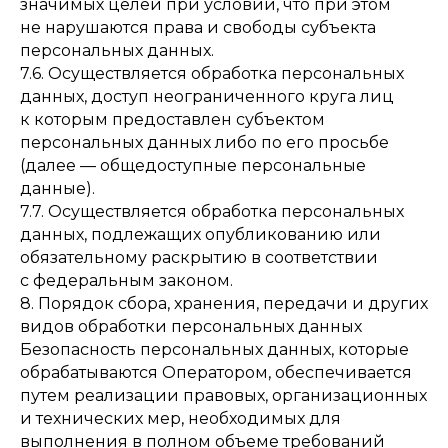
значимых целей при условии, что при этом
не нарушаются права и свободы субъекта
персональных данных.
7.6. Осуществляется обработка персональных
данных, доступ неограниченного круга лиц
к которым предоставлен субъектом
персональных данных либо по его просьбе
(далее — общедоступные персональные
данные).
7.7. Осуществляется обработка персональных
данных, подлежащих опубликованию или
обязательному раскрытию в соответствии
с федеральным законом.
8. Порядок сбора, хранения, передачи и других
видов обработки персональных данных
Безопасность персональных данных, которые
обрабатываются Оператором, обеспечивается
путем реализации правовых, организационных
и технических мер, необходимых для
выполнения в полном объеме требований