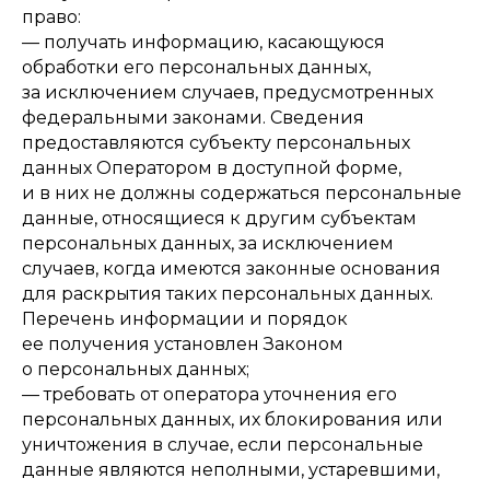
право:
— получать информацию, касающуюся
обработки его персональных данных,
за исключением случаев, предусмотренных
федеральными законами. Сведения
предоставляются субъекту персональных
данных Оператором в доступной форме,
и в них не должны содержаться персональные
данные, относящиеся к другим субъектам
персональных данных, за исключением
случаев, когда имеются законные основания
для раскрытия таких персональных данных.
Перечень информации и порядок
ее получения установлен Законом
о персональных данных;
— требовать от оператора уточнения его
персональных данных, их блокирования или
уничтожения в случае, если персональные
данные являются неполными, устаревшими,