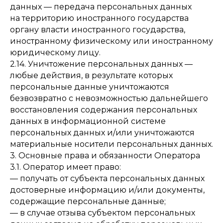
данных — передача персональных данных
на территорию иностранного государства
органу власти иностранного государства,
иностранному физическому или иностранному
юридическому лицу.
2.14. Уничтожение персональных данных —
любые действия, в результате которых
персональные данные уничтожаются
безвозвратно с невозможностью дальнейшего
восстановления содержания персональных
данных в информационной системе
персональных данных и/или уничтожаются
материальные носители персональных данных.
3. Основные права и обязанности Оператора
3.1. Оператор имеет право:
— получать от субъекта персональных данных
достоверные информацию и/или документы,
содержащие персональные данные;
— в случае отзыва субъектом персональных