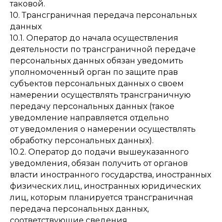
таковой.
10. Трансграничная передача персональных
данных
10.1. Оператор до начала осуществления
деятельности по трансграничной передаче
персональных данных обязан уведомить
уполномоченный орган по защите прав
субъектов персональных данных о своем
намерении осуществлять трансграничную
передачу персональных данных (такое
уведомление направляется отдельно
от уведомления о намерении осуществлять
обработку персональных данных).
10.2. Оператор до подачи вышеуказанного
уведомления, обязан получить от органов
власти иностранного государства, иностранных
физических лиц, иностранных юридических
лиц, которым планируется трансграничная
передача персональных данных,
соответствующие сведения.