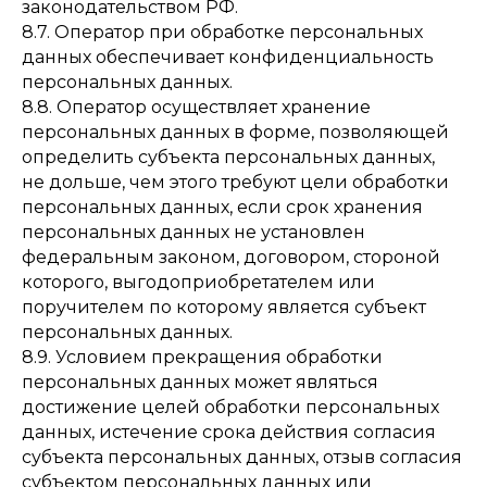
законодательством РФ.
8.7. Оператор при обработке персональных
данных обеспечивает конфиденциальность
персональных данных.
8.8. Оператор осуществляет хранение
персональных данных в форме, позволяющей
определить субъекта персональных данных,
не дольше, чем этого требуют цели обработки
персональных данных, если срок хранения
персональных данных не установлен
федеральным законом, договором, стороной
которого, выгодоприобретателем или
поручителем по которому является субъект
персональных данных.
8.9. Условием прекращения обработки
персональных данных может являться
достижение целей обработки персональных
данных, истечение срока действия согласия
субъекта персональных данных, отзыв согласия
субъектом персональных данных или