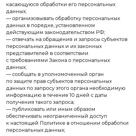
касающуюся обработки его персональных
данных;
— организовывать обработку персональных
данных в порядке, установленном
действующим законодательством РФ;
— отвечать на обращения и запросы субъектов
персональных данных и их законных
представителей в соответствии
с требованиями Закона о персональных
данных;
— сообщать в уполномоченный орган
по защите прав субъектов персональных
данных по запросу этого органа необходимую
информацию в течение 10 дней с даты
получения такого запроса;
— публиковать или иным образом
обеспечивать неограниченный доступ
к настоящей Политике в отношении обработки
персональных данных;