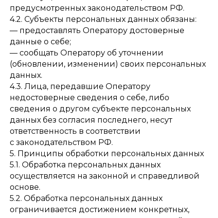
предусмотренных законодательством РФ.
4.2. Субъекты персональных данных обязаны:
— предоставлять Оператору достоверные
данные о себе;
— сообщать Оператору об уточнении
(обновлении, изменении) своих персональных
данных.
4.3. Лица, передавшие Оператору
недостоверные сведения о себе, либо
сведения о другом субъекте персональных
данных без согласия последнего, несут
ответственность в соответствии
с законодательством РФ.
5. Принципы обработки персональных данных
5.1. Обработка персональных данных
осуществляется на законной и справедливой
основе.
5.2. Обработка персональных данных
ограничивается достижением конкретных,