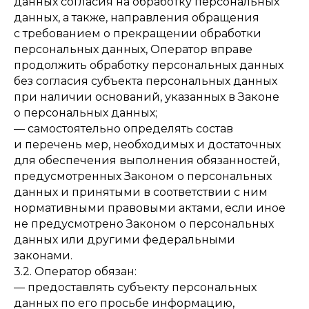
данных согласия на обработку персональных
данных, а также, направления обращения
с требованием о прекращении обработки
персональных данных, Оператор вправе
продолжить обработку персональных данных
без согласия субъекта персональных данных
при наличии оснований, указанных в Законе
о персональных данных;
— самостоятельно определять состав
и перечень мер, необходимых и достаточных
для обеспечения выполнения обязанностей,
предусмотренных Законом о персональных
данных и принятыми в соответствии с ним
нормативными правовыми актами, если иное
не предусмотрено Законом о персональных
данных или другими федеральными
законами.
3.2. Оператор обязан:
— предоставлять субъекту персональных
данных по его просьбе информацию,