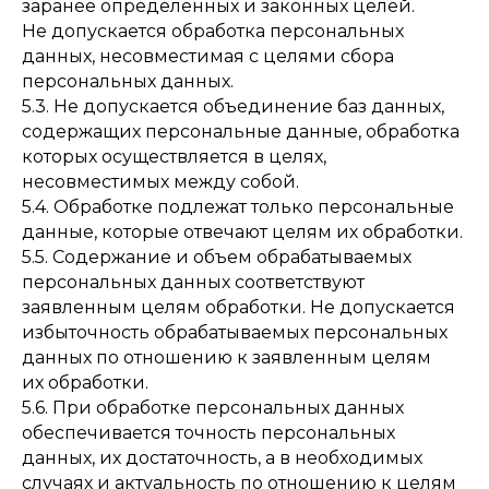
заранее определенных и законных целей.
Не допускается обработка персональных
данных, несовместимая с целями сбора
персональных данных.
5.3. Не допускается объединение баз данных,
содержащих персональные данные, обработка
которых осуществляется в целях,
несовместимых между собой.
5.4. Обработке подлежат только персональные
данные, которые отвечают целям их обработки.
5.5. Содержание и объем обрабатываемых
персональных данных соответствуют
заявленным целям обработки. Не допускается
избыточность обрабатываемых персональных
данных по отношению к заявленным целям
их обработки.
5.6. При обработке персональных данных
обеспечивается точность персональных
данных, их достаточность, а в необходимых
случаях и актуальность по отношению к целям