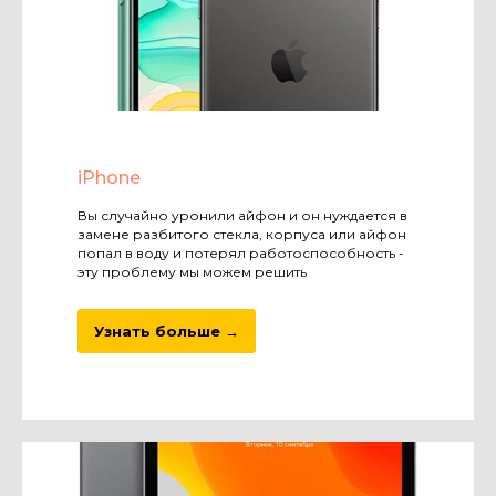
iPhone
Вы случайно уронили айфон и он нуждается в
замене разбитого стекла, корпуса или айфон
попал в воду и потерял работоспособность -
эту проблему мы можем решить
Узнать больше →