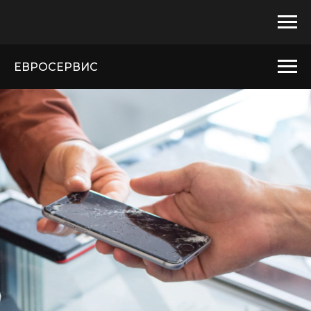
ЕВРОСЕРВИС