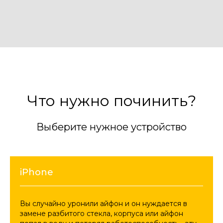
Что нужно починить?
Выберите нужное устройство
iPhone
Вы случайно уронили айфон и он нуждается в
замене разбитого стекла, корпуса или айфон