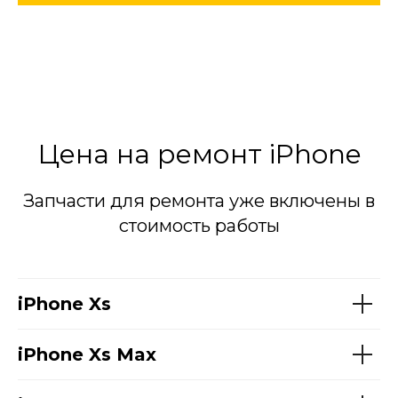
Цена на ремонт iPhone
Запчасти для ремонта уже включены в
стоимость работы
iPhone Xs
iPhone Xs Max