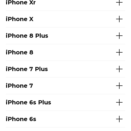
iPhone Xr
iPhone X
iPhone 8 Plus
iPhone 8
iPhone 7 Plus
iPhone 7
iPhone 6s Plus
iPhone 6s