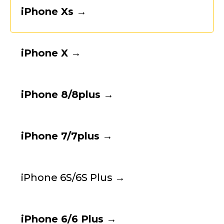
iPhone Xs →
iPhone X →
iPhone 8/8plus →
iPhone 7/7plus →
iPhone 6S/6S Plus
→
iPhone 6/6 Plus →