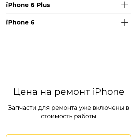
iPhone 6
Plus
iPhone 6
Цена на ремонт iPhone
Запчасти для ремонта уже включены в
стоимость работы