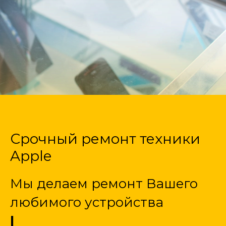
Срочный ремонт техники
Apple
Мы делаем ремонт Вашего
любимого устройства
|