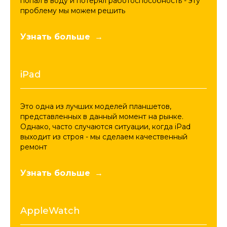
попал в воду и потерял работоспособность - эту
проблему мы можем решить
Узнать больше
iPad
Это одна из лучших моделей планшетов,
представленных в данный момент на рынке.
Однако, часто случаются ситуации, когда iPad
выходит из строя - мы сделаем качественный
ремонт
Узнать больше
AppleWatch