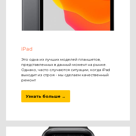
iPad
Это одна из лучших моделей планшетов,
представленных в данный момент на рынке.
Однако, часто случаются ситуации, когда iPad
выходит из строя - мы сделаем качественный
ремонт
Узнать больше →