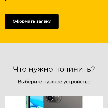
Оформить заявку
Что нужно починить?
Выберите нужное устройство