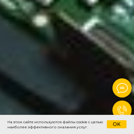
На этом сайте используются файлы cookie с целью
OK
наиболее эффективного оказания услуг.