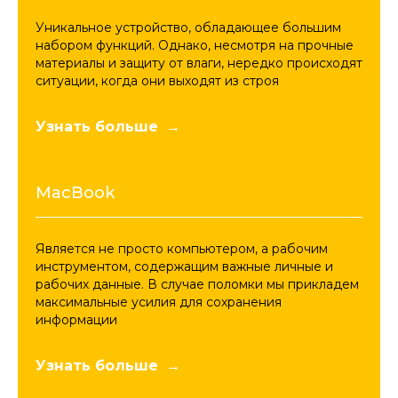
Уникальное устройство, обладающее большим
набором функций. Однако, несмотря на прочные
материалы и защиту от влаги, нередко происходят
ситуации, когда они выходят из строя
Узнать больше
MacBook
Является не просто компьютером, а рабочим
инструментом, содержащим важные личные и
рабочих данные. В случае поломки мы прикладем
максимальные усилия для сохранения
информации
Узнать больше