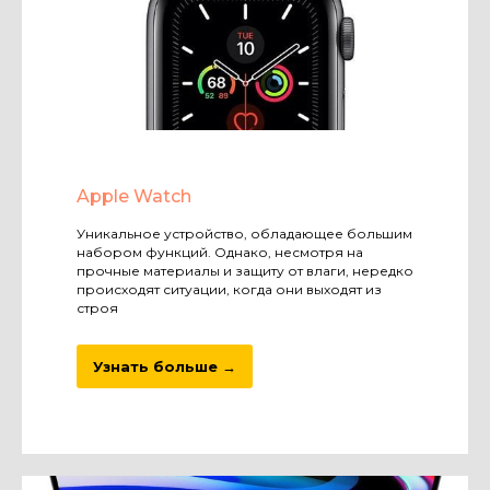
Apple Watch
Уникальное устройство, обладающее большим
набором функций. Однако, несмотря на
прочные материалы и защиту от влаги, нередко
происходят ситуации, когда они выходят из
строя
Узнать больше →