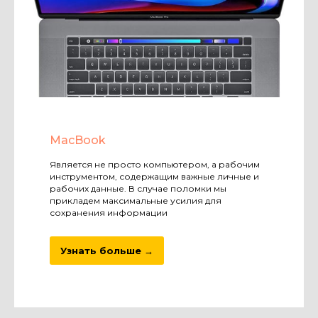
MacBook
Является не просто компьютером, а рабочим
инструментом, содержащим важные личные и
рабочих данные. В случае поломки мы
прикладем максимальные усилия для
сохранения информации
Узнать больше →