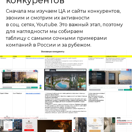
конкурентов
Сначала мы изучаем ЦА и сайты конкурентов,
звоним и смотрим их активности
в соц. сетях, Youtube. Это важный этап, поэтому
для наглядности мы собираем
таблицу с самыми сочными примерами
компаний в России и за рубежом.