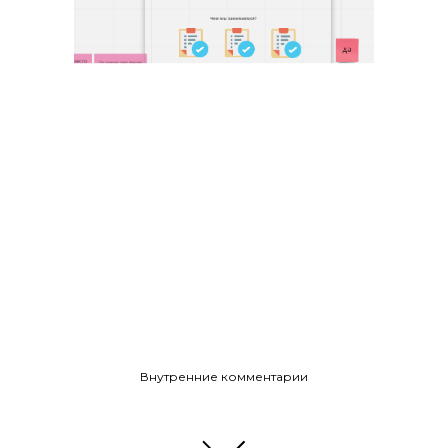
Внутренние комментарии