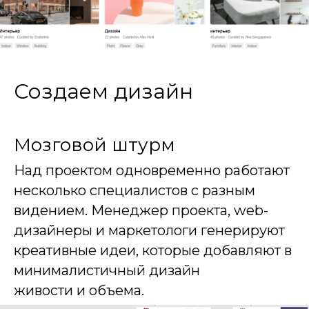
Создаем дизайн
Мозговой штурм
Над проектом одновременно работают
несколько специалистов с разным
видением. Менеджер проекта, web-
дизайнеры и маркетологи генерируют
креативные идеи, которые добавляют в
минималистичный дизайн
живости и объема.