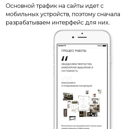
Основной трафик на сайты идет с
мобильных устройств, поэтому сначала
разрабатываем интерфейс для них.