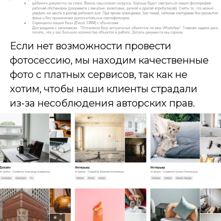
Если нет возможности провести
фотосессию, мы находим качественные
фото с платных сервисов, так как не
хотим, чтобы наши клиенты страдали
из-за несоблюдения авторских прав.