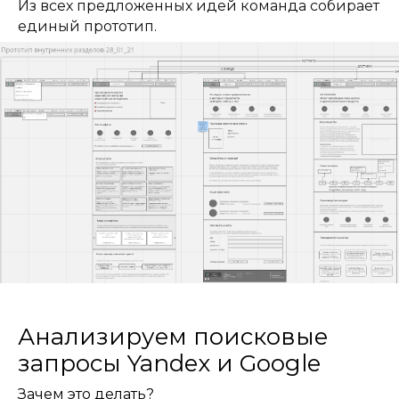
Из всех предложенных идей команда собирает
единый прототип.
Анализируем поисковые
запросы Yandex и Google
Зачем это делать?