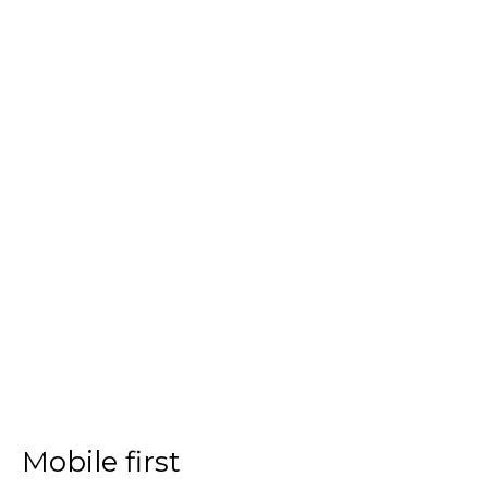
Mobile first