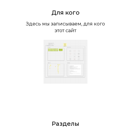
Для кого
Здесь мы записываем, для кого
этот сайт
Разделы