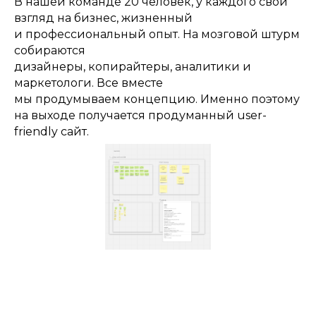
В нашей команде 20 человек, у каждого свой
взгляд на бизнес, жизненный
и профессиональный опыт. На мозговой штурм
собираются
дизайнеры, копирайтеры, аналитики и
маркетологи. Все вместе
мы продумываем концепцию. Именно поэтому
на выходе получается продуманный user-
friendly сайт.