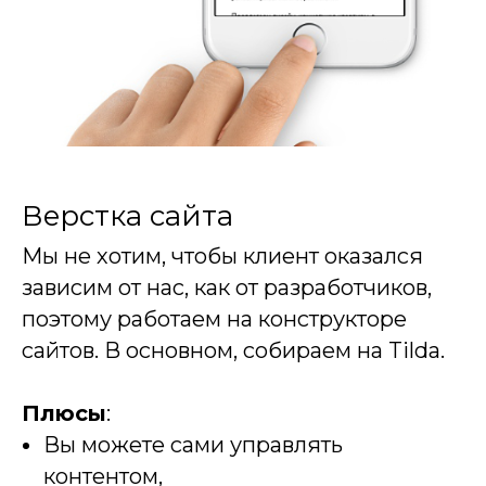
Верстка сайта
Мы не хотим, чтобы клиент оказался
зависим от нас, как от разработчиков,
поэтому работаем на конструкторе
сайтов. В основном, собираем на Tilda.
Плюсы
:
Вы можете сами управлять
контентом,