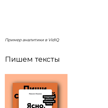
Пример аналитики в VidIQ
Пишем тексты