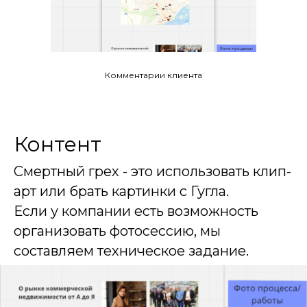
Комментарии клиента
Контент
Смертный грех - это использовать клип-
арт или брать картинки с Гугла.
Если у компании есть возможность
организовать фотосессию, мы
составляем техническое задание.