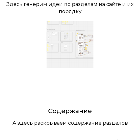
Здесь генерим идеи по разделам на сайте и их
порядку
Содержание
А здесь раскрываем содержание разделов