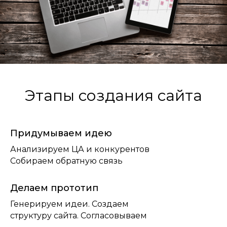
Этапы создания сайта
Придумываем идею
Анализируем ЦА и конкурентов
Собираем обратную связь
Делаем прототип
Генерируем идеи. Создаем
структуру сайта. Согласовываем