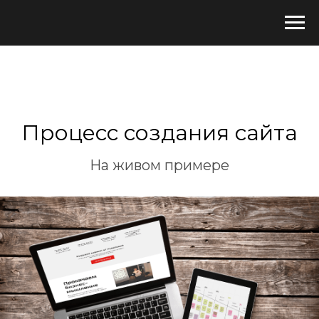
Процесс создания сайта
На живом примере