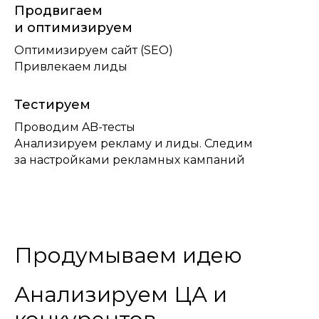
Продвигаем
и оптимизируем
Оптимизируем сайт (SEO)
Привлекаем лиды
Тестируем
Проводим AB-тесты
Анализируем рекламу и лиды. Следим
за настройками рекламных кампаний
Продумываем идею
Анализируем ЦА и