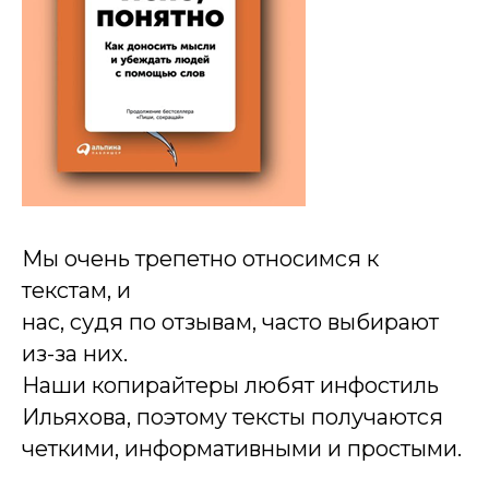
Мы очень трепетно относимся к
текстам, и
нас, судя по отзывам, часто выбирают
из-за них.
Наши копирайтеры любят инфостиль
Ильяхова, поэтому тексты получаются
четкими, информативными и простыми.