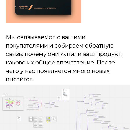
Мы связываемся с вашими
покупателями и собираем обратную
связь: почему они купили ваш продукт,
каково их общее впечатление. После
чего у нас появляется много новых
инсайтов.