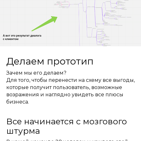
Делаем прототип
Зачем мы его делаем?
Для того, чтобы перенести на схему все выгоды,
которые получит пользователь, возможные
возражения и наглядно увидеть все плюсы
бизнеса.
Все начинается с мозгового
штурма