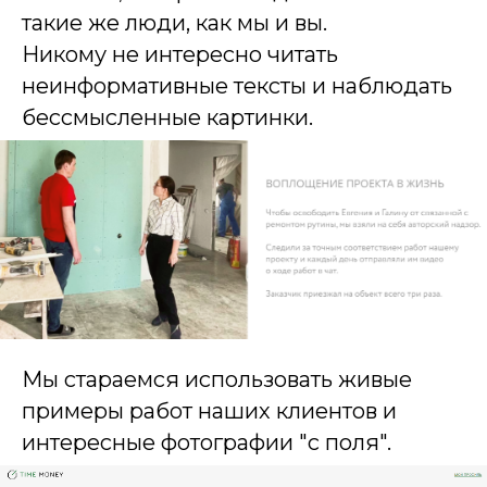
такие же люди, как мы и вы.
Никому не интересно читать
неинформативные тексты и наблюдать
бессмысленные картинки.
Мы стараемся использовать живые
примеры работ наших клиентов и
интересные фотографии "с поля".