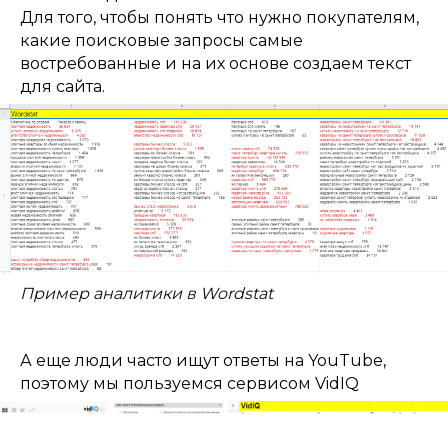
Для того, чтобы понять что нужно покупателям,
какие поисковые запросы самые
востребованные и на их основе создаем текст
для сайта.
Пример аналитики в Wordstat
А еще люди часто ищут ответы на YouTube,
поэтому мы пользуемся сервисом VidIQ