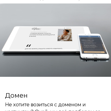
Домен
Не хотите возиться с доменом и