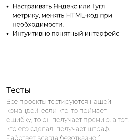
Настраивать Яндекс или Гугл
метрику, менять HTML-код при
необходимости,
Интуитивно понятный интерфейс.
Тесты
Все проекты тестируются нашей
командой: если кто-то поймает
ошибку, то он получает премию, а тот,
кто его сделал, получает штраф.
Работает всегда безотказно :)