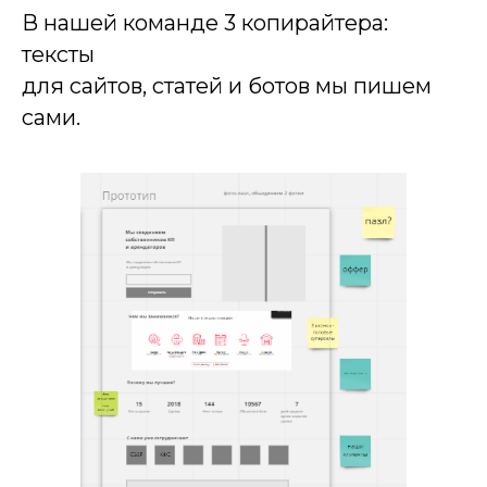
В нашей команде 3 копирайтера:
тексты
для сайтов, статей и ботов мы пишем
сами.