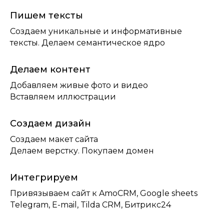
Пишем тексты
Создаем уникальные и информативные
тексты. Делаем семантическое ядро
Делаем контент
Добавляем живые фото и видео
Вставляем иллюстрации
Создаем дизайн
Создаем макет сайта
Делаем верстку. Покупаем домен
Интегрируем
Привязываем сайт к AmoCRM, Google sheets
Telegram, E-mail, Tilda CRM, Битрикс24