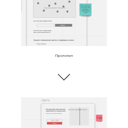
Прототип