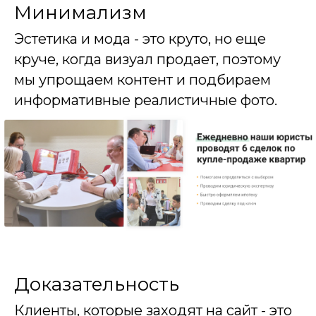
Минимализм
Эстетика и мода - это круто, но еще
круче, когда визуал продает, поэтому
мы упрощаем контент и подбираем
информативные реалистичные фото.
Доказательность
Клиенты, которые заходят на сайт - это