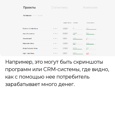
Например, это могут быть скриншоты
програм
м или CRM-системы, где видно,
как с помощью нее потребитель
зарабатывает много денег.