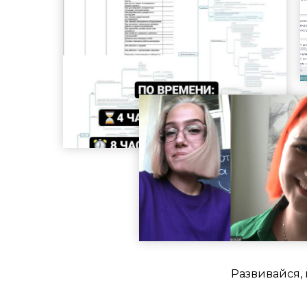
Развивайся,