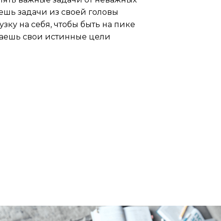
ешь задачи из своей головы
узку на себя, чтобы быть на пике
аешь свои истинные цели