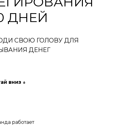
ЕГИРОВАНИЯ
30 ДНЕЙ
ОДИ СВОЮ ГОЛОВУ ДЛЯ
ЫВАНИЯ ДЕНЕГ
ай вниз ↓
нда работает