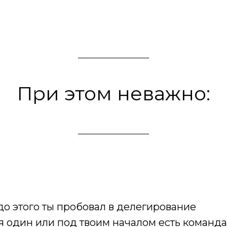
При этом неважно:
до этого ты пробовал в делегирование
я один или под твоим началом есть команда