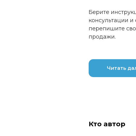
Берите инстру
консультации и
перепишите сво
продажи.
Читать да
Кто автор