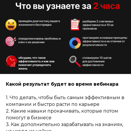
Какой результат будет во время вебинара
1. Что делать, чтобы быть самым эффективным в
компании и быстро расти по карьере
2. Какие навыки прокачивать, которые потом
помогут в бизнесе
3. Как дополнительно зарабатывать на знаниях,