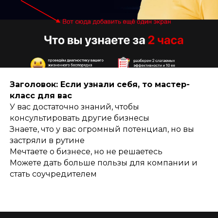
Заголовок: Если узнали себя, то мастер-
класс для вас
У вас достаточно знаний, чтобы
консультировать другие бизнесы
Знаете, что у вас огромный потенциал, но вы
застряли в рутине
Мечтаете о бизнесе, но не решаетесь
Можете дать больше пользы для компании и
стать соучредителем