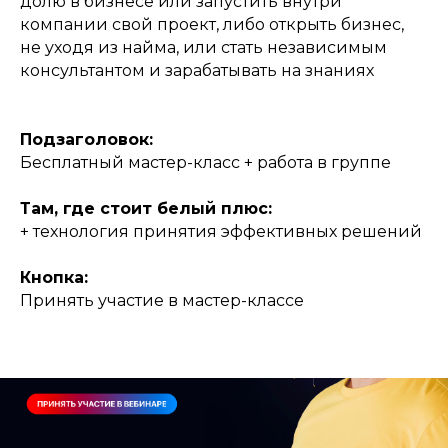
долю в бизнесе или запустить внутри
компании свой проект, либо открыть бизнес,
не уходя из найма, или стать независимым
консультантом и зарабатывать на знаниях
Подзаголовок:
Бесплатный мастер-класс + работа в группе
Там, где стоит белый плюс:
+ технология принятия эффективных решений
Кнопка:
Принять участие в мастер-классе