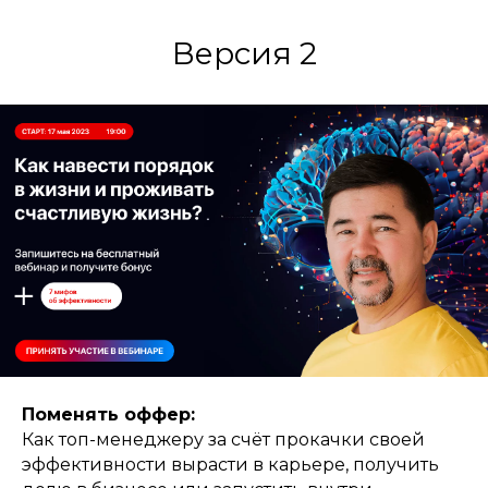
Версия 2
Поменять оффер:
Как топ-менеджеру за счёт прокачки своей
эффективности вырасти в карьере, получить