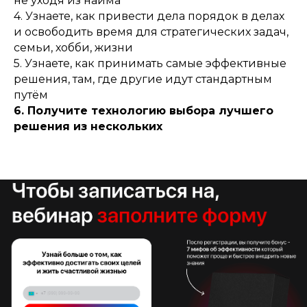
не уходя из найма
4. Узнаете, как привести дела порядок в делах
и освободить время для стратегических задач,
семьи, хобби, жизни
5. Узнаете, как принимать самые эффективные
решения, там, где другие идут стандартным
путём
6. Получите технологию выбора лучшего
решения из нескольких