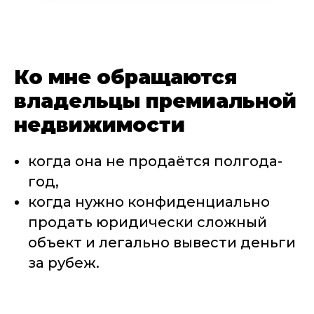
Ко мне обращаются
владельцы премиальной
недвижимости
когда она не продаётся полгода-
год,
когда нужно конфиденциально
продать юридически сложный
объект и легально вывести деньги
за рубеж.