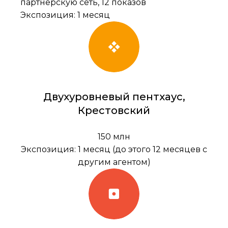
партнёрскую сеть, 12 показов
Экспозиция: 1 месяц
Двухуровневый пентхаус,
Крестовский
150 млн
Экспозиция: 1 месяц (до этого 12 месяцев с
другим агентом)