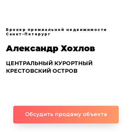
Брокер премиальной недвижимости
Санкт-Петерург
Александр Хохлов
ЦЕНТРАЛЬНЫЙ КУРОРТНЫЙ
КРЕСТОВСКИЙ ОСТРОВ
Обсудить продажу объекта