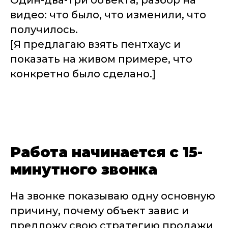
видео: что было, что изменили, что
получилось.
[Я предлагаю взять пентхаус и
показать на живом примере, что
конкретно было сделано.]
Работа начинается с 15-
минутного звонка
На звонке показываю одну основную
причину, почему объект завис и
предложу свою стратегию продажи