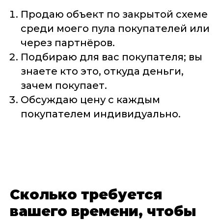
Продаю объект по закрытой схеме
среди моего пула покупателей или
через партнёров.
Подбираю для вас покупателя; вы
знаете кто это, откуда деньги,
зачем покупает.
Обсуждаю цену с каждым
покупателем индивидуально.
Сколько требуется
вашего времени, чтобы