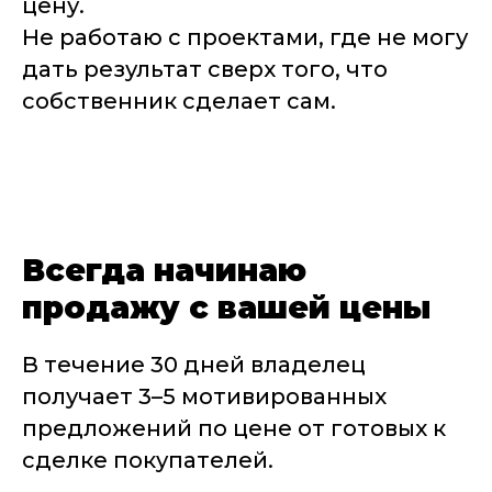
цену.
Не работаю с проектами, где не могу
дать результат сверх того, что
собственник сделает сам.
Всегда начинаю
продажу с вашей цены
В течение 30 дней владелец
получает 3–5 мотивированных
предложений по цене от готовых к
сделке покупателей.