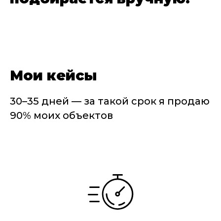
Мои кейсы
30–35 дней — за такой срок я продаю
90% моих объектов