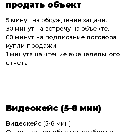
продать объект
5 минут на обсуждение задачи.
30 минут на встречу на объекте.
60 минут на подписание договора
купли-продажи.
1 минута на чтение еженедельного
отчёта
Видеокейс (5-8 мин)
Видеокейс (5-8 мин)
Один-два-три объекта, разбор на