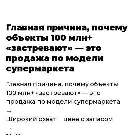
Главная причина, почему
объекты 100 млн+
«застревают» — это
продажа по модели
супермаркета
Главная причина, почему объекты
100 млн+ «застревают» — это
продажа по модели супермаркета
→
Широкий охват + цена с запасом
→