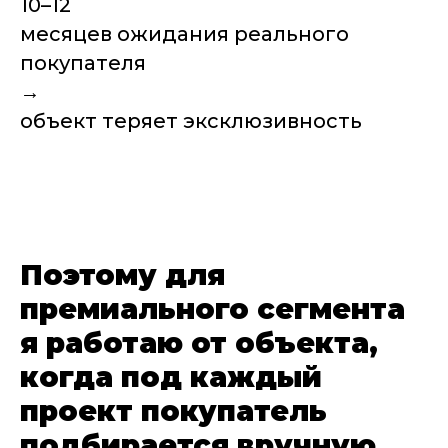
10–12
месяцев ожидания реального
покупателя
→
объект теряет эксклюзивность
Поэтому для
премиального сегмента
я работаю от объекта,
когда под каждый
проект покупатель
подбирается вручную.