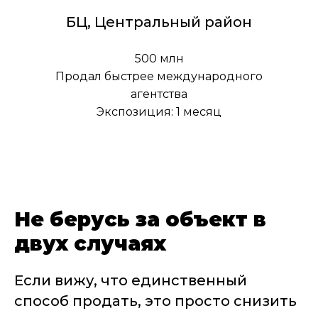
БЦ, Центральный район
500 млн
Продал быстрее международного
агентства
Экспозиция: 1 месяц
Не берусь за объект в
двух случаях
Если вижу, что единственный
способ продать, это просто снизить