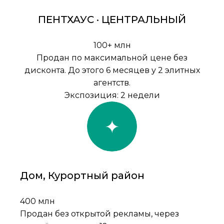
ПЕНТХАУС · ЦЕНТРАЛЬНЫЙ
100+ млн
Продан по максимальной цене без
дисконта. До этого 6 месяцев у 2 элитных
агентств.
Экспозиция: 2 недели
Дом, Курортный район
400 млн
Продан без открытой рекламы, через